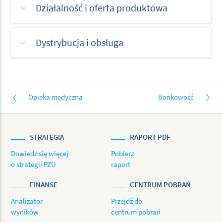
Działalność i oferta produktowa
Dystrybucja i obsługa
Opieka medyczna
Bankowość
STRATEGIA
RAPORT PDF
Dowiedz się więcej
Pobierz
o strategii PZU
raport
FINANSE
CENTRUM POBRAŃ
Analizator
Przejdź do
wyników
centrum pobrań