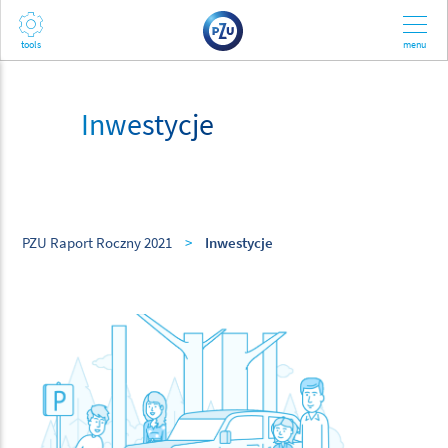
Inwestycje
PZU Raport Roczny 2021
>
Inwestycje