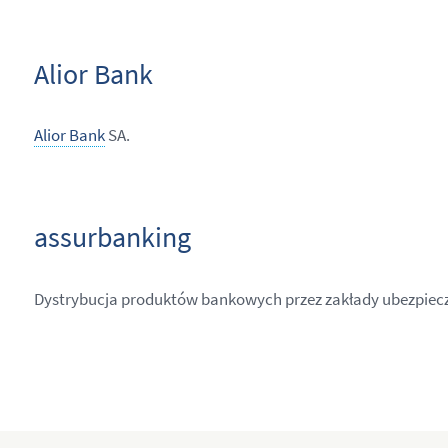
Alior Bank
Alior Bank
SA.
assurbanking
Dystrybucja produktów bankowych przez zakłady ubezpiec