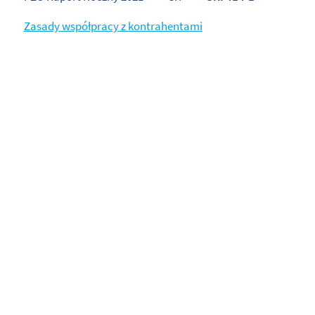
Zasady współpracy z kontrahentami