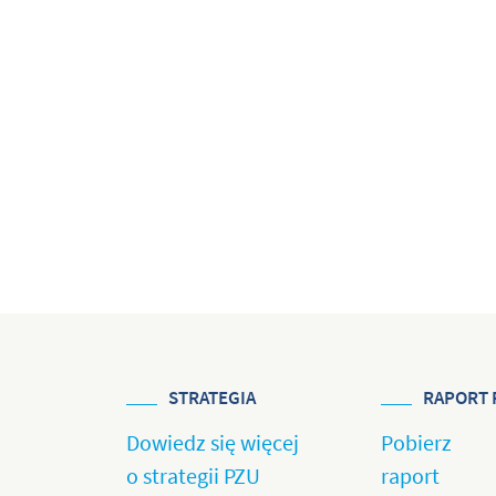
STRATEGIA
RAPORT 
Dowiedz się więcej
Pobierz
o strategii PZU
raport