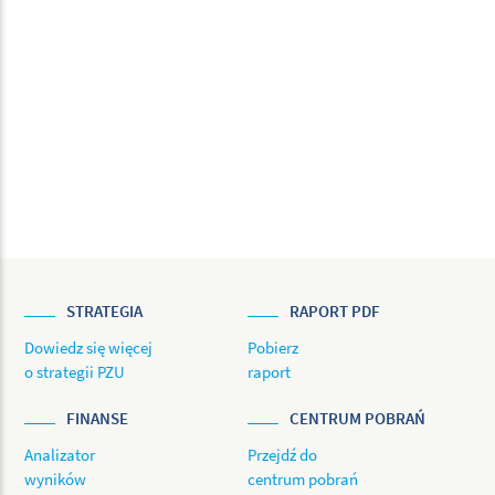
STRATEGIA
RAPORT PDF
Dowiedz się więcej
Pobierz
o strategii PZU
raport
FINANSE
CENTRUM POBRAŃ
Analizator
Przejdź do
wyników
centrum pobrań