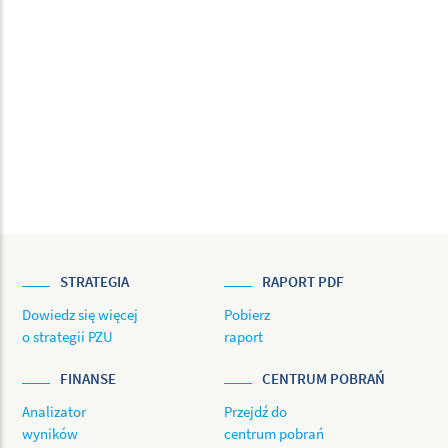
STRATEGIA
RAPORT PDF
Dowiedz się więcej
Pobierz
o strategii PZU
raport
FINANSE
CENTRUM POBRAŃ
Analizator
Przejdź do
wyników
centrum pobrań