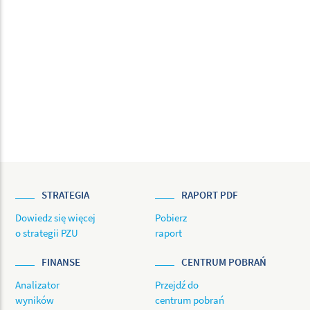
STRATEGIA
RAPORT PDF
Dowiedz się więcej
Pobierz
o strategii PZU
raport
FINANSE
CENTRUM POBRAŃ
Analizator
Przejdź do
wyników
centrum pobrań