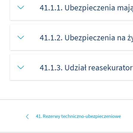
41.1.1. Ubezpieczenia maj
41.1.2. Ubezpieczenia na ż
41.1.3. Udział reasekurato
41. Rezerwy techniczno-ubezpieczeniowe