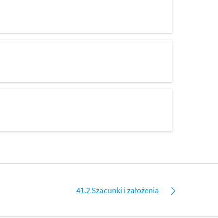
41.2 Szacunki i założenia