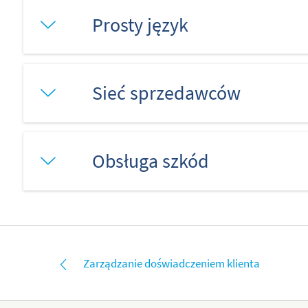
Prosty język
Sieć sprzedawców
Obsługa szkód
Zarządzanie doświadczeniem klienta