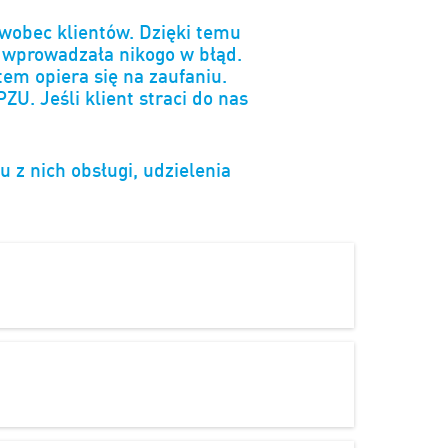
 wobec klientów. Dzięki temu
e wprowadzała nikogo w błąd.
em opiera się na zaufaniu.
. Jeśli klient straci do nas
z nich obsługi, udzielenia