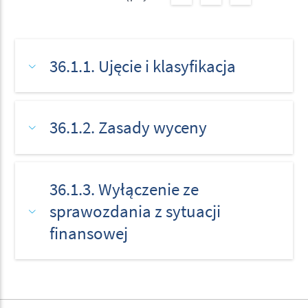
36.1.1. Ujęcie i klasyfikacja
36.1.2. Zasady wyceny
36.1.3. Wyłączenie ze
sprawozdania z sytuacji
finansowej