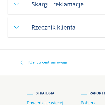
Skargi i reklamacje
Rzecznik klienta
Klient w centrum uwagi
STRATEGIA
RAPORT 
Dowiedz się więcej
Pobierz