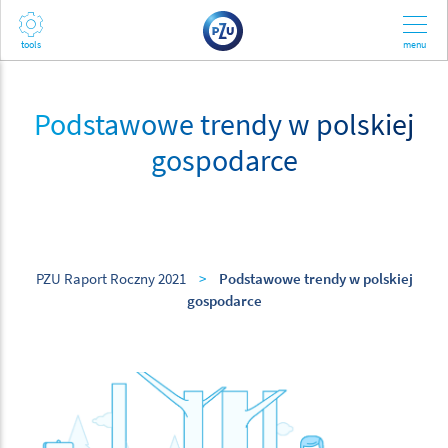
Podstawowe trendy w polskiej
gospodarce
PZU Raport Roczny 2021
>
Podstawowe trendy w polskiej
gospodarce