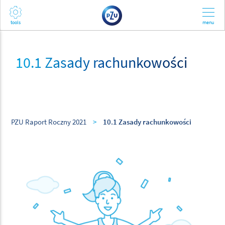
10.1 Zasady rachunkowości
PZU Raport Roczny 2021
>
10.1 Zasady rachunkowości