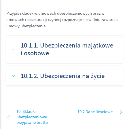
Przypis składek w umowach ubezpieczeniowych oraz w
umowach reasekuracji czynnej rozpoznaje się w dniu zawarcia
umowy ubezpieczenia.
10.1.1. Ubezpieczenia majątkowe
i osobowe
10.1.2. Ubezpieczenia na życie
10. Składki
10.2 Dane ilościowe
ubezpieczeniowe
przypisane brutto