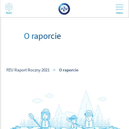
O raporcie
PZU Raport Roczny 2021
>
O raporcie