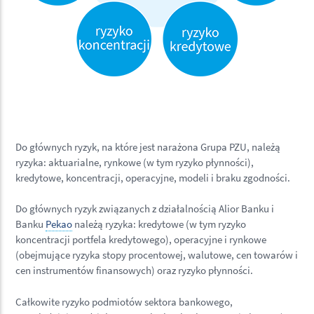
Do głównych ryzyk, na które jest narażona Grupa PZU, należą
ryzyka: aktuarialne, rynkowe (w tym ryzyko płynności),
kredytowe, koncentracji, operacyjne, modeli i braku zgodności.
Do głównych ryzyk związanych z działalnością Alior Banku i
Banku
Pekao
należą ryzyka: kredytowe (w tym ryzyko
koncentracji portfela kredytowego), operacyjne i rynkowe
(obejmujące ryzyka stopy procentowej, walutowe, cen towarów i
cen instrumentów finansowych) oraz ryzyko płynności.
Całkowite ryzyko podmiotów sektora bankowego,