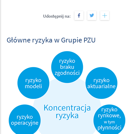
Udostępnij na:
Główne ryzyka w Grupie PZU