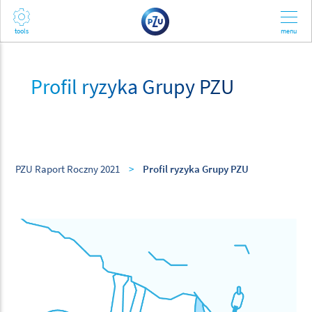
Profil ryzyka Grupy PZU
PZU Raport Roczny 2021
>
Profil ryzyka Grupy PZU