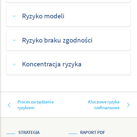
Ryzyko modeli
Ryzyko braku zgodności
Koncentracja ryzyka
Proces zarządzania
Kluczowe ryzyka
ryzykiem
niefinansowe
STRATEGIA
RAPORT PDF