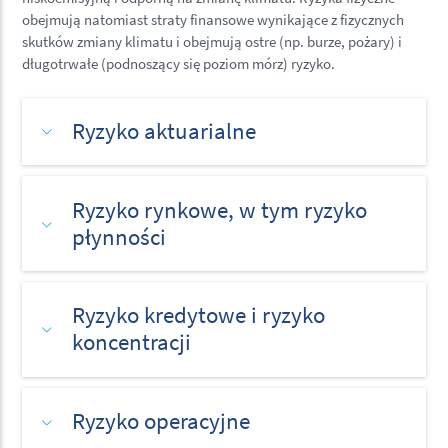
obejmują natomiast straty finansowe wynikające z fizycznych
skutków zmiany klimatu i obejmują ostre (np. burze, pożary) i
długotrwałe (podnoszący się poziom mórz) ryzyko.
Ryzyko aktuarialne
Ryzyko rynkowe, w tym ryzyko
płynności
Ryzyko kredytowe i ryzyko
koncentracji
Ryzyko operacyjne