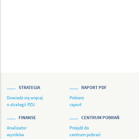
STRATEGIA
RAPORT PDF
Dowiedz się więcej
Pobierz
o strategii PZU
raport
FINANSE
CENTRUM POBRAŃ
Analizator
Przejdź do
wyników
centrum pobrań