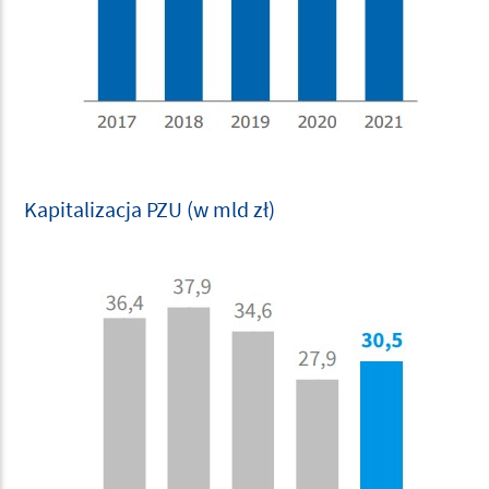
Kapitalizacja PZU (w mld zł)