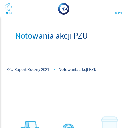
Notowania akcji PZU
PZU Raport Roczny 2021
>
Notowania akcji PZU