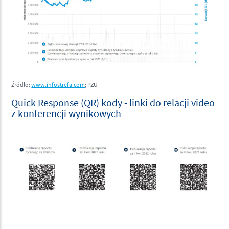
Źródło:
www.infostrefa.com
; PZU
Quick Response (QR) kody - linki do relacji video
z konferencji wynikowych