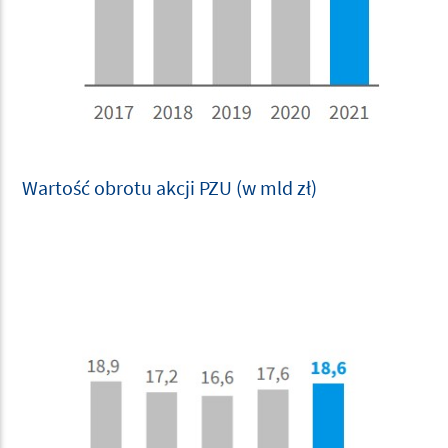
Wartość obrotu akcji PZU (w mld zł)