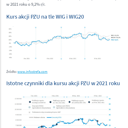
w 2021 roku o 9,2% r/r.
Kurs akcji PZU na tle WIG i WIG20
Źródło:
www.infostrefa.com
Istotne czynniki dla kursu akcji PZU w 2021 roku